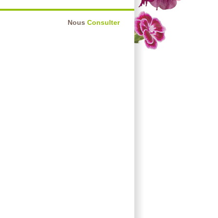
Nous
Consulter