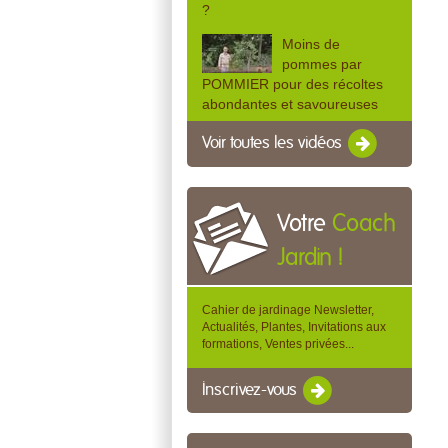
?
Moins de
pommes par
POMMIER pour des récoltes
abondantes et savoureuses
Voir toutes les vidéos
Votre
Coach
Jardin !
Cahier de jardinage Newsletter,
Actualités, Plantes, Invitations aux
formations, Ventes privées...
Inscrivez-vous