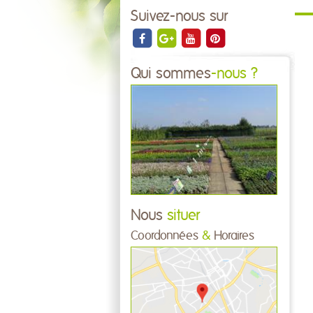
Suivez-nous sur
Qui sommes
-nous ?
Nous
situer
Coordonnées
&
Horaires