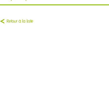
Retour à la liste