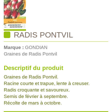
RADIS PONTVIL
Marque :
GONDIAN
Graines de Radis Pontvil
Descriptif du produit
Graines de Radis Pontvil.
Racine courte et trapue, lente à creuser.
Radis croquante et savoureux.
Semis de février à septembre.
Récolte de mars à octobre.