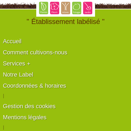
" Établissement labélisé "
Accueil
Comment cultivons-nous
Services +
Notre Label
Coordonnées & horaires
|
Gestion des cookies
Mentions légales
|