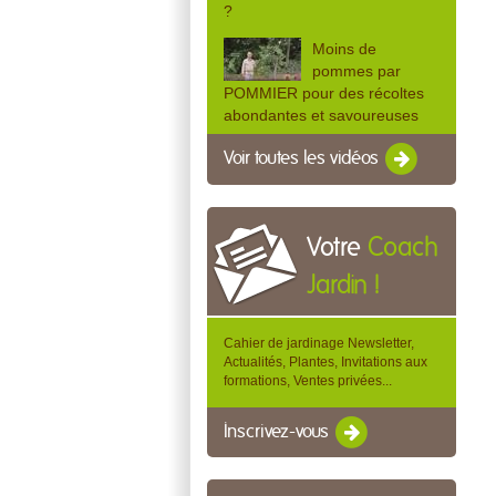
?
Moins de
pommes par
POMMIER pour des récoltes
abondantes et savoureuses
Voir toutes les vidéos
Votre
Coach
Jardin !
Cahier de jardinage Newsletter,
Actualités, Plantes, Invitations aux
formations, Ventes privées...
Inscrivez-vous