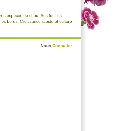
res espèces de chou. Ses feuilles
les bords. Croissance rapide et culture
Nous
Consulter