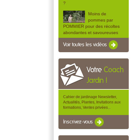
?
Moins de
pommes par
POMMIER pour des récoltes
abondantes et savoureuses
Voir toutes les vidéos
Votre
Coach
Jardin !
Cahier de jardinage Newsletter,
Actualités, Plantes, Invitations aux
formations, Ventes privées...
Inscrivez-vous