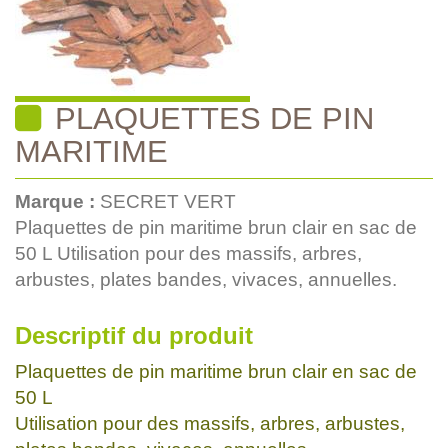
PLAQUETTES DE PIN
MARITIME
Marque :
SECRET VERT
Plaquettes de pin maritime brun clair en sac de
50 L Utilisation pour des massifs, arbres,
arbustes, plates bandes, vivaces, annuelles.
Descriptif du produit
Plaquettes de pin maritime brun clair en sac de
50 L
Utilisation pour des massifs, arbres, arbustes,