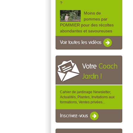
?
Moins de
pommes par
POMMIER pour des récoltes
abondantes et savoureuses
Voir toutes les vidéos
Votre
Coach
Jardin !
Cahier de jardinage Newsletter,
Actualités, Plantes, Invitations aux
formations, Ventes privées...
Inscrivez-vous