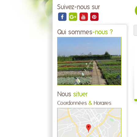
Suivez-nous sur
Qui sommes
-nous ?
Nous
situer
Coordonnées
&
Horaires