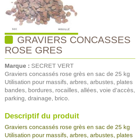
GRAVIERS CONCASSES
ROSE GRES
Marque :
SECRET VERT
Graviers concassés rose grès en sac de 25 kg
Utilisation pour massifs, arbres, arbustes, plates
bandes, bordures, rocailles, allées, voie d'accès,
parking, drainage, brico.
Descriptif du produit
Graviers concassés rose grès en sac de 25 kg
Utilisation pour massifs, arbres, arbustes, plates