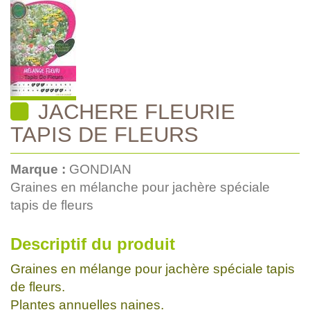
JACHERE FLEURIE
TAPIS DE FLEURS
Marque :
GONDIAN
Graines en mélanche pour jachère spéciale
tapis de fleurs
Descriptif du produit
Graines en mélange pour jachère spéciale tapis
de fleurs.
Plantes annuelles naines.