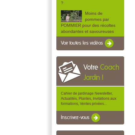
?
Moins de
pommes par
POMMIER pour des récoltes
abondantes et savoureuses
Voir toutes les vidéos
Votre
Coach
Jardin !
Cahier de jardinage Newsletter,
Actualités, Plantes, Invitations aux
formations, Ventes privées...
Inscrivez-vous