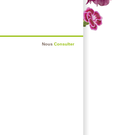
Nous
Consulter