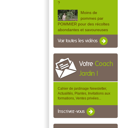
?
Moins de
pommes par
POMMIER pour des récoltes
abondantes et savoureuses
Voir toutes les vidéos
Votre
Coach
Jardin !
Cahier de jardinage Newsletter,
Actualités, Plantes, Invitations aux
formations, Ventes privées...
Inscrivez-vous