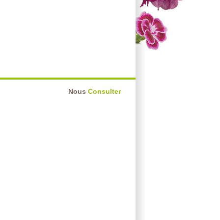
Nous
Consulter