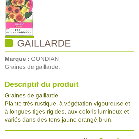
GAILLARDE
Marque :
GONDIAN
Graines de gaillarde.
Descriptif du produit
Graines de gaillarde.
Plante très rustique, à végétation vigoureuse et
à longues tiges rigides, aux coloris lumineux et
variés dans des tons jaune orangé-brun.