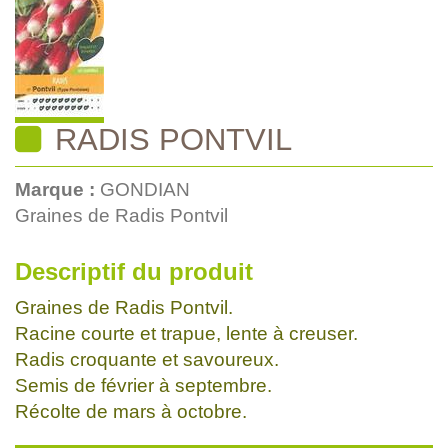
RADIS PONTVIL
Marque :
GONDIAN
Graines de Radis Pontvil
Descriptif du produit
Graines de Radis Pontvil.
Racine courte et trapue, lente à creuser.
Radis croquante et savoureux.
Semis de février à septembre.
Récolte de mars à octobre.