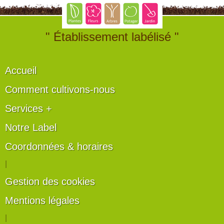
" Établissement labélisé "
Accueil
Comment cultivons-nous
Services +
Notre Label
Coordonnées & horaires
|
Gestion des cookies
Mentions légales
|