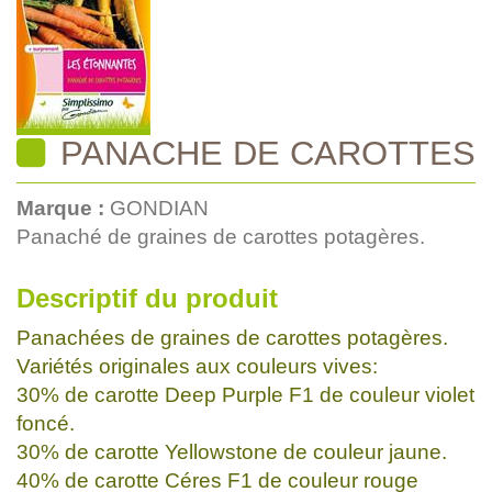
PANACHE DE CAROTTES
Marque :
GONDIAN
Panaché de graines de carottes potagères.
Descriptif du produit
Panachées de graines de carottes potagères.
Variétés originales aux couleurs vives:
30% de carotte Deep Purple F1 de couleur violet
foncé.
30% de carotte Yellowstone de couleur jaune.
40% de carotte Céres F1 de couleur rouge