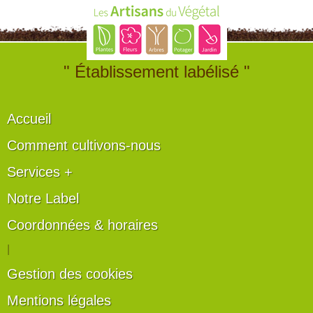
" Établissement labélisé "
Accueil
Comment cultivons-nous
Services +
Notre Label
Coordonnées & horaires
|
Gestion des cookies
Mentions légales