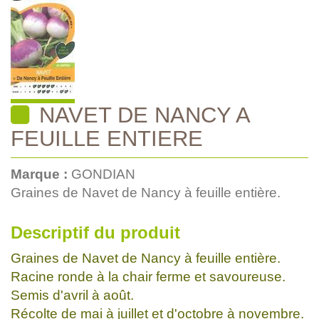
NAVET DE NANCY A
FEUILLE ENTIERE
Marque :
GONDIAN
Graines de Navet de Nancy à feuille entière.
Descriptif du produit
Graines de Navet de Nancy à feuille entière.
Racine ronde à la chair ferme et savoureuse.
Semis d'avril à août.
Récolte de mai à juillet et d'octobre à novembre.