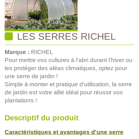
LES SERRES RICHEL
Marque :
RICHEL
Pour mettre vos cultures à l'abri durant l'hiver ou
les protéger des aléas climatiques, optez pour
une serre de jardin !
Simple à monter et pratique d'utilisation, la serre
de jardin est votre allié idéal pour réussir vos
plantations !
Descriptif du produit
Caractéristiques et avantages d'une serre