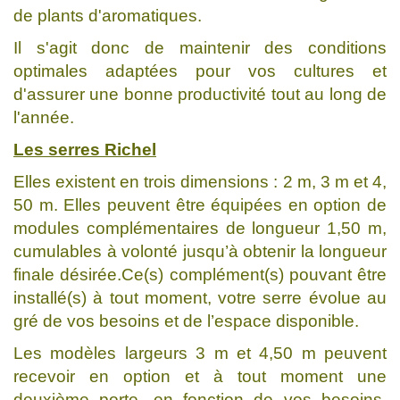
de plants d'aromatiques.
Il s'agit donc de maintenir des conditions
optimales adaptées pour vos cultures et
d'assurer une bonne productivité tout au long de
l'année.
Les serres Richel
Elles existent en trois dimensions : 2 m, 3 m et 4,
50 m. Elles peuvent être équipées en option de
modules complémentaires de longueur 1,50 m,
cumulables à volonté jusqu’à obtenir la longueur
finale désirée.Ce(s) complément(s) pouvant être
installé(s) à tout moment, votre serre évolue au
gré de vos besoins et de l’espace disponible.
Les modèles largeurs 3 m et 4,50 m peuvent
recevoir en option et à tout moment une
deuxième porte, en fonction de vos besoins.