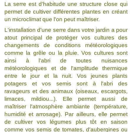
La serre est d'habitude une structure close qui
permet de cultiver différentes plantes en créant
un microclimat que l'on peut maîtriser.
L'installation d'une serre dans votre jardin a pour
atout principal de protéger vos cultures des
changements de conditions météorologiques
comme la grêle ou la pluie. Vos cultures sont
ainsi à l'abri de toutes nuisances
météorologiques et de l'amplitude thermique
entre le jour et la nuit. Vos jeunes plants
potagers et vos semis sont à l'abri des
ravageurs et des animaux (oiseaux, escargots,
limaces, mildiou...). Elle permet aussi de
maîtriser l'atmosphère ambiante (température,
humidité et arrosage). Par ailleurs, elle permet
de cultiver vos légumes plus tôt en saison
comme vos semis de tomates, d'aubergines ou