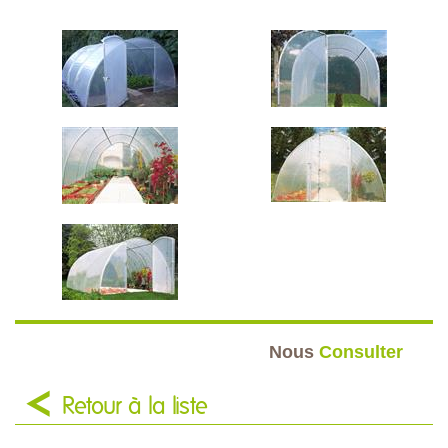
Nous
Consulter
Retour à la liste