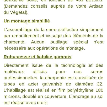
(Demandez conseils auprès de votre Artisan
du Végétal).
Un montage simplifié
L'assemblage de la serre s'effectue simplement
par emboîtement et vissage des éléments de la
charpente. Aucun outillage spécial n'est
nécessaire aux opérations de montage.
Robustesse et fiabilité garantis
Directement issue de la technologie et des
matériaux utilisés pour nos serres
professionnelles, la charpente est constituée de
tubes en acier galvanisé de diamètre 32.
L'habillage est réalisé en film polyéthylène 180
microns, doublé en couverture. L'ancrage au sol
est réalisé avec croix.