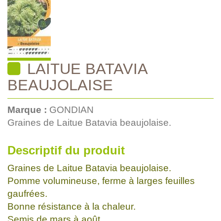
LAITUE BATAVIA
BEAUJOLAISE
Marque :
GONDIAN
Graines de Laitue Batavia beaujolaise.
Descriptif du produit
Graines de Laitue Batavia beaujolaise.
Pomme volumineuse, ferme à larges feuilles
gaufrées.
Bonne résistance à la chaleur.
Semis de mars à août.