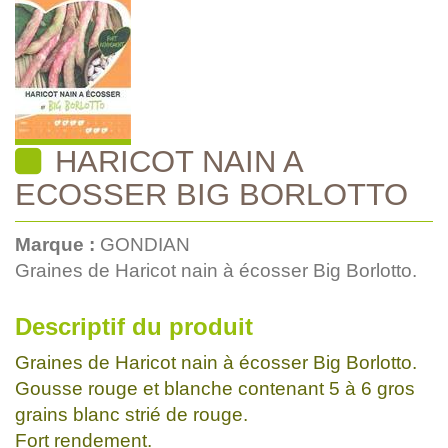
HARICOT NAIN A
ECOSSER BIG BORLOTTO
Marque :
GONDIAN
Graines de Haricot nain à écosser Big Borlotto.
Descriptif du produit
Graines de Haricot nain à écosser Big Borlotto.
Gousse rouge et blanche contenant 5 à 6 gros
grains blanc strié de rouge.
Fort rendement.