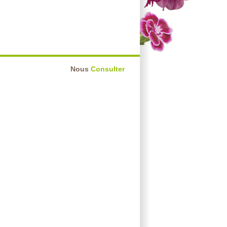
Nous
Consulter