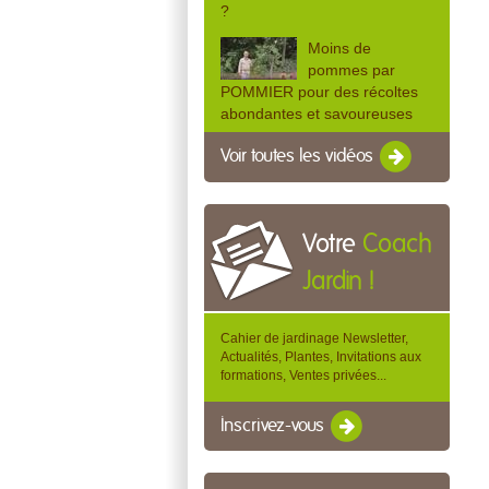
?
Moins de
pommes par
POMMIER pour des récoltes
abondantes et savoureuses
Voir toutes les vidéos
Votre
Coach
Jardin !
Cahier de jardinage Newsletter,
Actualités, Plantes, Invitations aux
formations, Ventes privées...
Inscrivez-vous