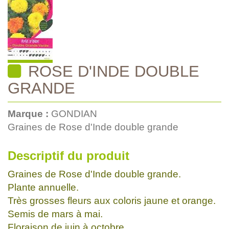
ROSE D'INDE DOUBLE
GRANDE
Marque :
GONDIAN
Graines de Rose d'Inde double grande
Descriptif du produit
Graines de Rose d'Inde double grande.
Plante annuelle.
Très grosses fleurs aux coloris jaune et orange.
Semis de mars à mai.
Floraison de juin à octobre.