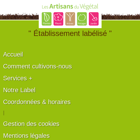
" Établissement labélisé "
Accueil
Comment cultivons-nous
Services +
Notre Label
Coordonnées & horaires
|
Gestion des cookies
Mentions légales