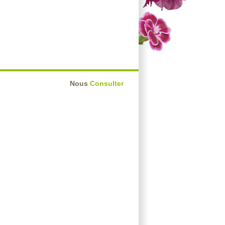
Nous
Consulter