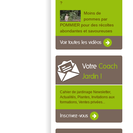
?
Moins de
pommes par
POMMIER pour des récoltes
abondantes et savoureuses
Voir toutes les vidéos
Votre
Coach
Jardin !
Cahier de jardinage Newsletter,
Actualités, Plantes, Invitations aux
formations, Ventes privées...
Inscrivez-vous