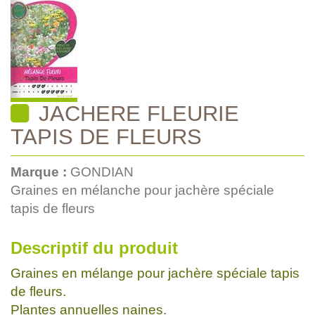
JACHERE FLEURIE
TAPIS DE FLEURS
Marque :
GONDIAN
Graines en mélanche pour jachère spéciale
tapis de fleurs
Descriptif du produit
Graines en mélange pour jachère spéciale tapis
de fleurs.
Plantes annuelles naines.