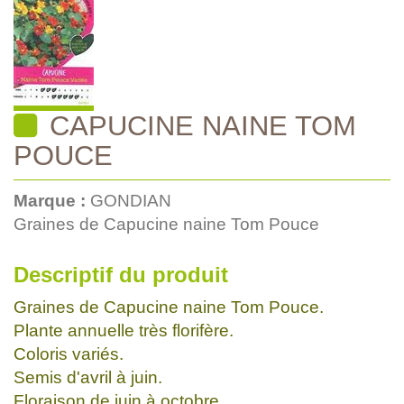
CAPUCINE NAINE TOM
POUCE
Marque :
GONDIAN
Graines de Capucine naine Tom Pouce
Descriptif du produit
Graines de Capucine naine Tom Pouce.
Plante annuelle très florifère.
Coloris variés.
Semis d'avril à juin.
Floraison de juin à octobre.