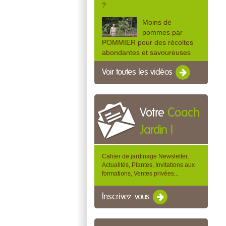
?
Moins de
pommes par
POMMIER pour des récoltes
abondantes et savoureuses
Voir toutes les vidéos
Votre
Coach
Jardin !
Cahier de jardinage Newsletter,
Actualités, Plantes, Invitations aux
formations, Ventes privées...
Inscrivez-vous