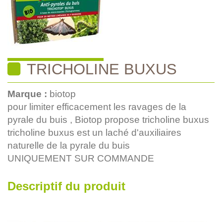
TRICHOLINE BUXUS
Marque :
biotop
pour limiter efficacement les ravages de la
pyrale du buis , Biotop propose tricholine buxus
tricholine buxus est un laché d'auxiliaires
naturelle de la pyrale du buis
UNIQUEMENT SUR COMMANDE
Descriptif du produit