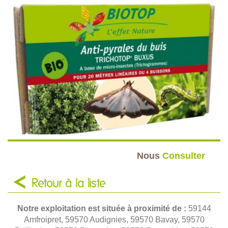
Nous
Consulter
Retour à la liste
Notre exploitation est située à proximité de :
59144
Amfroipret, 59570 Audignies, 59570 Bavay, 59570