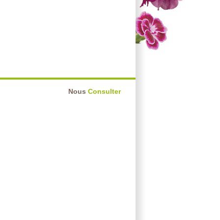
Nous
Consulter