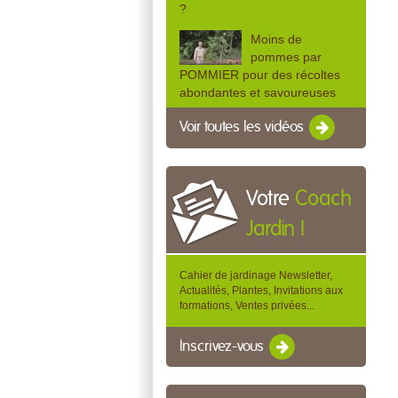
?
Moins de
pommes par
POMMIER pour des récoltes
abondantes et savoureuses
Voir toutes les vidéos
Votre
Coach
Jardin !
Cahier de jardinage Newsletter,
Actualités, Plantes, Invitations aux
formations, Ventes privées...
Inscrivez-vous