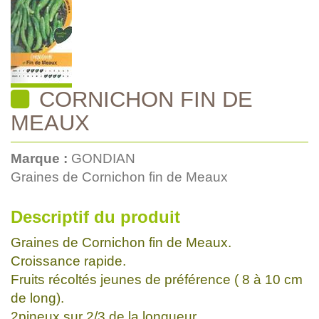
CORNICHON FIN DE
MEAUX
Marque :
GONDIAN
Graines de Cornichon fin de Meaux
Descriptif du produit
Graines de Cornichon fin de Meaux.
Croissance rapide.
Fruits récoltés jeunes de préférence ( 8 à 10 cm
de long).
2pineux sur 2/3 de la longueur.