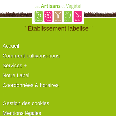
" Établissement labélisé "
Accueil
Comment cultivons-nous
Services +
Notre Label
Coordonnées & horaires
|
Gestion des cookies
Mentions légales