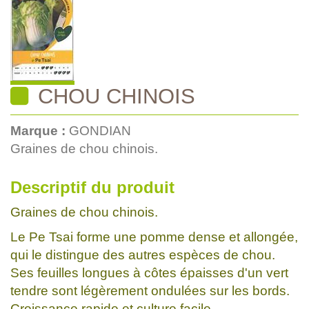
CHOU CHINOIS
Marque :
GONDIAN
Graines de chou chinois.
Descriptif du produit
Graines de chou chinois.
Le Pe Tsai forme une pomme dense et allongée,
qui le distingue des autres espèces de chou.
Ses feuilles longues à côtes épaisses d'un vert
tendre sont légèrement ondulées sur les bords.
Croissance rapide et culture facile.