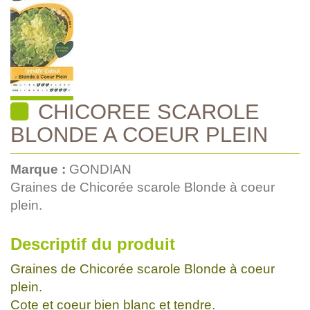
CHICOREE SCAROLE
BLONDE A COEUR PLEIN
Marque :
GONDIAN
Graines de Chicorée scarole Blonde à coeur
plein.
Descriptif du produit
Graines de Chicorée scarole Blonde à coeur
plein.
Cote et coeur bien blanc et tendre.