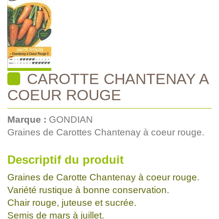
CAROTTE CHANTENAY A
COEUR ROUGE
Marque :
GONDIAN
Graines de Carottes Chantenay à coeur rouge.
Descriptif du produit
Graines de Carotte Chantenay à coeur rouge.
Variété rustique à bonne conservation.
Chair rouge, juteuse et sucrée.
Semis de mars à juillet.