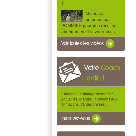
?
Moins de
pommes par
POMMIER pour des récoltes
abondantes et savoureuses
Voir toutes les vidéos
Votre
Coach
Jardin !
Cahier de jardinage Newsletter,
Actualités, Plantes, Invitations aux
formations, Ventes privées...
Inscrivez-vous