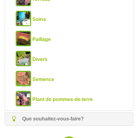
Soins
Paillage
Divers
Semence
Plant de pommes-de-terre
Que souhaitez-vous-faire?