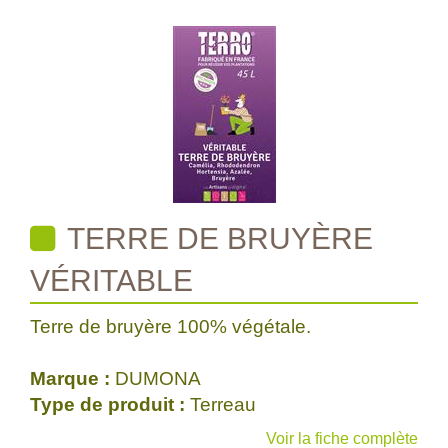
TERRE DE BRUYÈRE
VÉRITABLE
Terre de bruyère 100% végétale.
Marque :
DUMONA
Type de produit :
Terreau
Voir la fiche complète