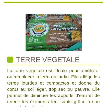
TERRE VEGETALE
La terre végétale est idéale pour améliorer
ou remplacer la terre du jardin. Elle allège les
terres lourdes et compactes et doone du
corps au sol léger, trop sec ou pauvre. Elle
permet de diminuer les apports d'eau et de
retenir les éléments fertilisants grâce à son