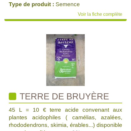
Type de produit :
Semence
Voir la fiche complète
TERRE DE BRUYÈRE
45 L = 10 € terre acide convenant aux
plantes acidophiles ( camélias, azalées,
rhododendrons, skimia, érables...) disponible