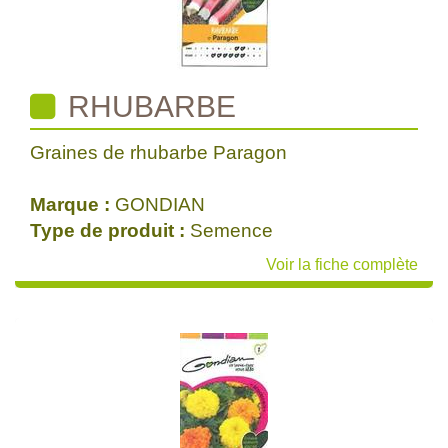
RHUBARBE
Graines de rhubarbe Paragon
Marque :
GONDIAN
Type de produit :
Semence
Voir la fiche complète