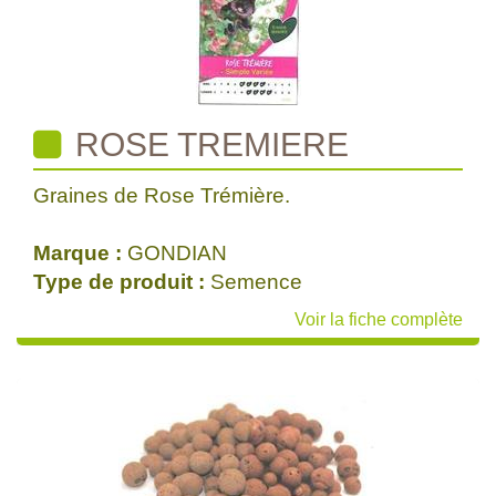
ROSE TREMIERE
Graines de Rose Trémière.
Marque :
GONDIAN
Type de produit :
Semence
Voir la fiche complète