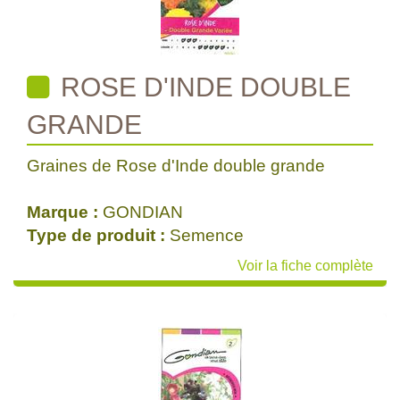
ROSE D'INDE DOUBLE
GRANDE
Graines de Rose d'Inde double grande
Marque :
GONDIAN
Type de produit :
Semence
Voir la fiche complète