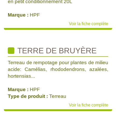
en petit conditionnement 20L
Marque :
HPF
Voir la fiche complète
TERRE DE BRUYÈRE
Terreau de rempotage pour plantes de milieu
acide: Camélias, rhododendrons, azalées,
hortensias...
Marque :
HPF
Type de produit :
Terreau
Voir la fiche complète