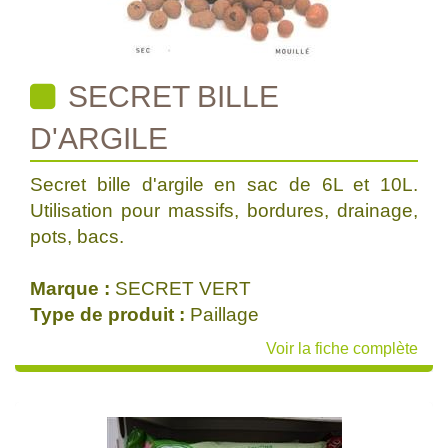
SECRET BILLE
D'ARGILE
Secret bille d'argile en sac de 6L et 10L.
Utilisation pour massifs, bordures, drainage,
pots, bacs.
Marque :
SECRET VERT
Type de produit :
Paillage
Voir la fiche complète