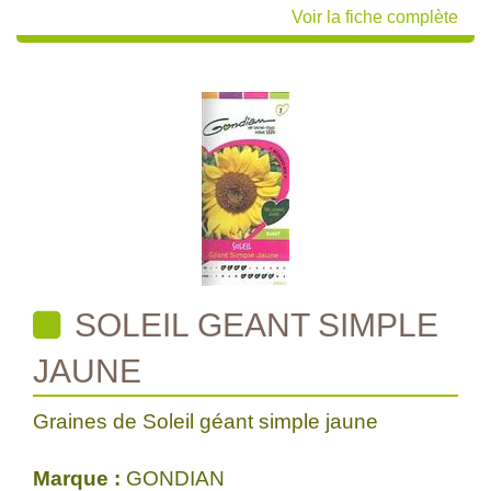
Voir la fiche complète
SOLEIL GEANT SIMPLE
JAUNE
Graines de Soleil géant simple jaune
Marque :
GONDIAN