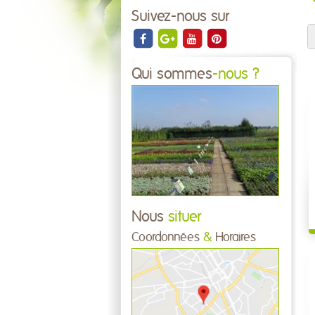
Suivez-nous sur
Qui sommes
-nous ?
Nous
situer
Coordonnées
&
Horaires