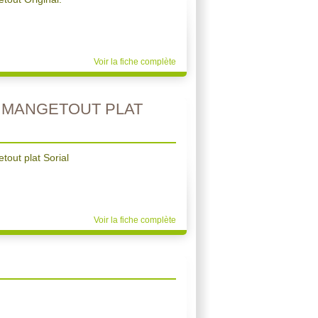
Voir la fiche complète
 MANGETOUT PLAT
tout plat Sorial
Voir la fiche complète