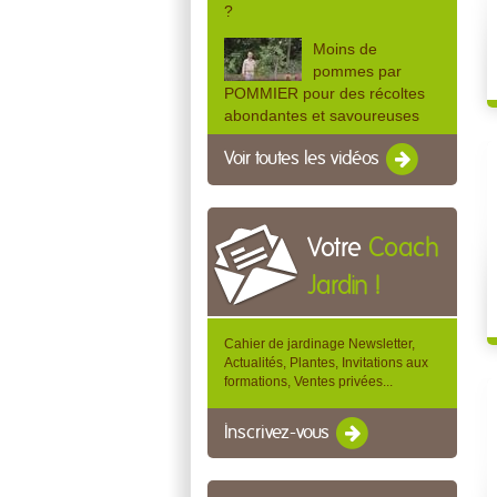
?
Moins de
pommes par
POMMIER pour des récoltes
abondantes et savoureuses
Voir toutes les vidéos
Votre
Coach
Jardin !
Cahier de jardinage Newsletter,
Actualités, Plantes, Invitations aux
formations, Ventes privées...
Inscrivez-vous