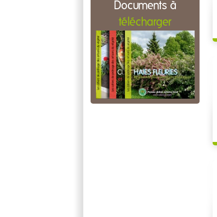
Documents à
télécharger