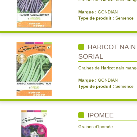
Marque :
GONDIAN
Type de produit :
Semence
HARICOT NAIN
SORIAL
Graines de Haricot nain mange
Marque :
GONDIAN
Type de produit :
Semence
IPOMEE
Graines d'Ipomée