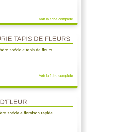
Voir la fiche complète
RIE TAPIS DE FLEURS
ère spéciale tapis de fleurs
Voir la fiche complète
D'FLEUR
re spéciale floraison rapide