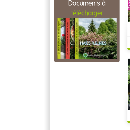
Documents à
télécharger