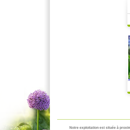
Notre exploitation est située à proxi