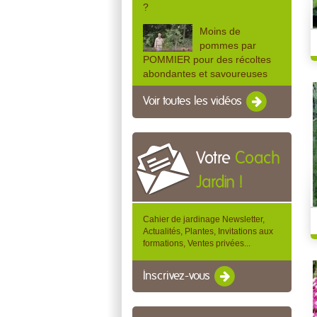
?
Moins de
pommes par
POMMIER pour des récoltes
abondantes et savoureuses
Voir toutes les vidéos
Votre
Coach
Jardin !
Cahier de jardinage Newsletter,
Actualités, Plantes, Invitations aux
formations, Ventes privées...
Inscrivez-vous