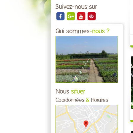
Suivez-nous sur
Qui sommes
-nous ?
Nous
situer
Coordonnées
&
Horaires