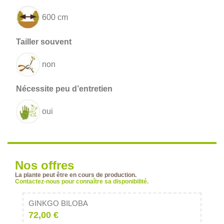
600 cm
non
oui
Nos offres
La plante peut être en cours de production.
Contactez-nous pour connaître sa disponibilité.
GINKGO BILOBA
72,00 €