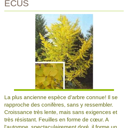
ECUS
La plus ancienne espèce d'arbre connue! Il se
rapproche des conifères, sans y ressembler.
Croissance très lente, mais sans exigences et
très résistant. Feuilles en forme de cœur. A
l'automne, spectaculairement doré, il forme un