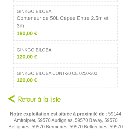
GINKGO BILOBA
Conteneur de 50L Cépée Entre 2.5m et
3m
180,00 €
GINKGO BILOBA
120,00 €
GINKGO BILOBA CONT-20 CE 0250-300
120,00 €
Retour à la liste
Notre exploitation est située à proximité de :
59144
Amfroipret, 59570 Audignies, 59570 Bavay, 59570
Bellignies, 59570 Bermeries, 59570 Bettrechies, 59570