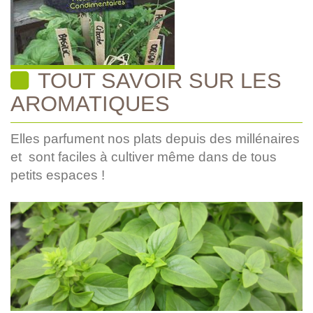
TOUT SAVOIR SUR LES
AROMATIQUES
Elles parfument nos plats depuis des millénaires
et sont faciles à cultiver même dans de tous
petits espaces !