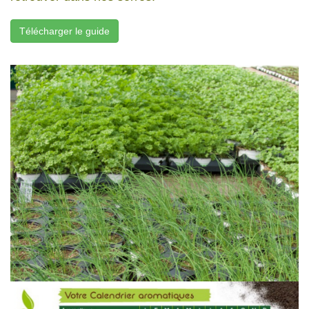
Télécharger le guide