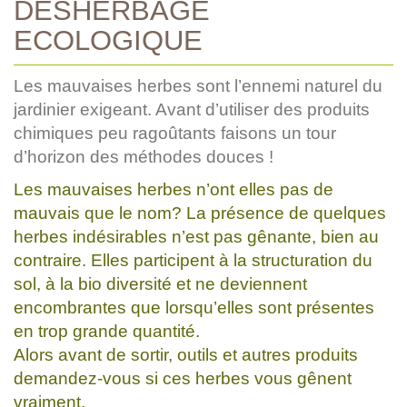
DÉSHERBAGE
ECOLOGIQUE
Les mauvaises herbes sont l’ennemi naturel du
jardinier exigeant. Avant d’utiliser des produits
chimiques peu ragoûtants faisons un tour
d’horizon des méthodes douces !
Les mauvaises herbes n’ont elles pas de
mauvais que le nom? La présence de quelques
herbes indésirables n’est pas gênante, bien au
contraire. Elles participent à la structuration du
sol, à la bio diversité et ne deviennent
encombrantes que lorsqu’elles sont présentes
en trop grande quantité.
Alors avant de sortir, outils et autres produits
demandez-vous si ces herbes vous gênent
vraiment.