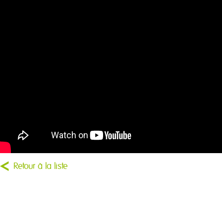
Retour à la liste