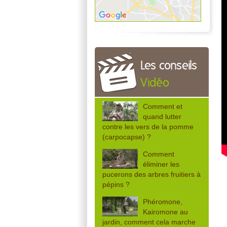
Les conseils
Vidéo
Comment et
quand lutter
contre les vers de la pomme
(carpocapse) ?
Comment
éliminer les
pucerons des arbres fruitiers à
pépins ?
Phéromone,
Kairomone au
jardin, comment cela marche