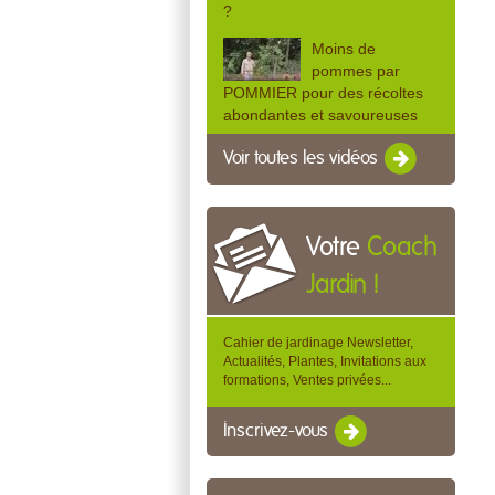
?
Moins de
pommes par
POMMIER pour des récoltes
abondantes et savoureuses
Voir toutes les vidéos
Votre
Coach
Jardin !
Cahier de jardinage Newsletter,
Actualités, Plantes, Invitations aux
formations, Ventes privées...
Inscrivez-vous