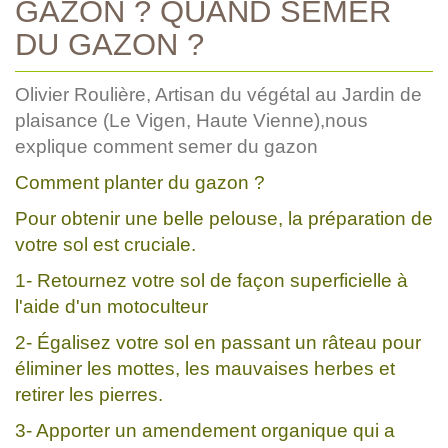
GAZON ? QUAND SEMER
DU GAZON ?
Olivier Roulière, Artisan du végétal au Jardin de
plaisance (Le Vigen, Haute Vienne),nous
explique comment semer du gazon
Comment planter du gazon ?
Pour obtenir une belle pelouse, la préparation de
votre sol est cruciale.
1- Retournez votre sol de façon superficielle à
l'aide d'un motoculteur
2- Égalisez votre sol en passant un râteau pour
éliminer les mottes, les mauvaises herbes et
retirer les pierres.
3- Apporter un amendement organique qui a