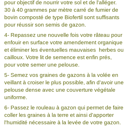
pour objectif de nourrir votre sol et de l'alléger.
30 à 40 grammes par mètre carré de fumier de
bovin composté de type Biofertil sont suffisants
pour réussir son semis de gazon.
4- Repassez une nouvelle fois votre râteau pour
enfouir en surface votre amendement organique
et éliminer les éventuelles mauvaises herbes ou
cailloux. Votre lit de semence est enfin prés,
pour votre semer une pelouse.
5- Semez vos graines de gazons à la volée en
veillant à croiser le plus possible, afin d'avoir une
pelouse dense avec une couverture végétale
uniforme.
6- Passez le rouleau à gazon qui permet de faire
coller les graines à la terre et ainsi d'apporter
l'humidité nécessaire à la levée de votre gazon.