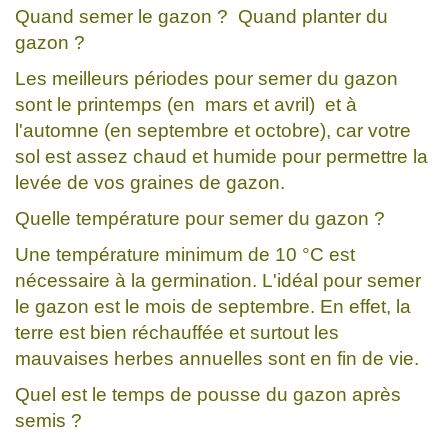
Quand semer le gazon ? Quand planter du
gazon ?
Les meilleurs périodes pour semer du gazon
sont le printemps (en mars et avril) et à
l'automne (en septembre et octobre), car votre
sol est assez chaud et humide pour permettre la
levée de vos graines de gazon.
Quelle température pour semer du gazon ?
Une température minimum de 10 °C est
nécessaire à la germination. L'idéal pour semer
le gazon est le mois de septembre. En effet, la
terre est bien réchauffée et surtout les
mauvaises herbes annuelles sont en fin de vie.
Quel est le temps de pousse du gazon après
semis ?