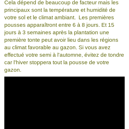
Cela dépend de beaucoup de facteur mais les
principaux sont la température et humidité de
votre sol et le climat ambiant. Les premières
pousses apparaîtront entre 6 à 8 jours. Et 15
jours à 3 semaines après la plantation une
première tonte peut avoir lieu dans les régions
au climat favorable au gazon. Si vous avez
effectué votre semi à l'automne, évitez de tondre
car l'hiver stoppera tout la pousse de votre
gazon.