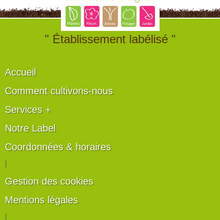
" Établissement labélisé "
Accueil
Comment cultivons-nous
Services +
Notre Label
Coordonnées & horaires
|
Gestion des cookies
Mentions légales
|