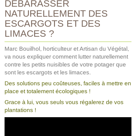
DÉBARASSER
NATURELLEMENT DES
ESCARGOTS ET DES
LIMACES ?
Marc Bouilhol, horticulteur et Artisan du Végétal,
va nous expliquer comment lutter naturellement
contre les petits nuisibles de votre potager que
sont les escargots et les limaces.
Des solutions peu coûteuses, faciles à mettre en
place et totalement écologiques !
Grace à lui, vous seuls vous régalerez de vos
plantations !