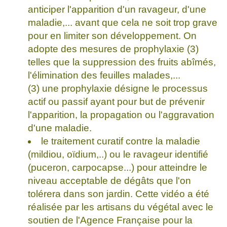
anticiper l'apparition d'un ravageur, d'une
maladie,... avant que cela ne soit trop grave
pour en limiter son développement. On
adopte des mesures de prophylaxie (3)
telles que la suppression des fruits abîmés,
l'élimination des feuilles malades,...
(3) une prophylaxie désigne le processus
actif ou passif ayant pour but de prévenir
l'apparition, la propagation ou l'aggravation
d'une maladie.
le traitement curatif contre la maladie
(mildiou, oïdium,..) ou le ravageur identifié
(puceron, carpocapse...) pour atteindre le
niveau acceptable de dégâts que l'on
tolérera dans son jardin. Cette vidéo a été
réalisée par les artisans du végétal avec le
soutien de l'Agence Française pour la