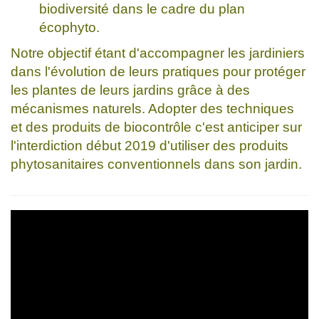
biodiversité dans le cadre du plan
écophyto.
Notre objectif étant d'accompagner les jardiniers
dans l'évolution de leurs pratiques pour protéger
les plantes de leurs jardins grâce à des
mécanismes naturels. Adopter des techniques
et des produits de biocontrôle c'est anticiper sur
l'interdiction début 2019 d'utiliser des produits
phytosanitaires conventionnels dans son jardin.