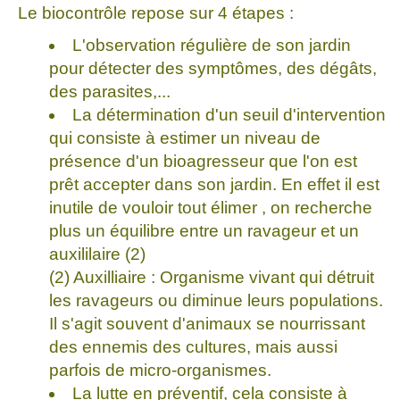
Le biocontrôle repose sur 4 étapes :
L'observation régulière de son jardin
pour détecter des symptômes, des dégâts,
des parasites,...
La détermination d'un seuil d'intervention
qui consiste à estimer un niveau de
présence d'un bioagresseur que l'on est
prêt accepter dans son jardin. En effet il est
inutile de vouloir tout élimer , on recherche
plus un équilibre entre un ravageur et un
auxililaire (2)
(2) Auxilliaire : Organisme vivant qui détruit
les ravageurs ou diminue leurs populations.
Il s'agit souvent d'animaux se nourrissant
des ennemis des cultures, mais aussi
parfois de micro-organismes.
La lutte en préventif, cela consiste à