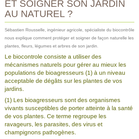
ET SOIGNER SON JARDIN
AU NATUREL ?
Sébastien Rousselle, ingénieur agricole, spécialiste du biocontrôle
nous explique comment protéger et soigner de façon naturelle les
plantes, fleurs, légumes et arbres de son jardin.
Le biocontrole consiste a utiliser des
mécanismes naturels pour gérer au mieux les
populations de bioagresseurs (1) à un niveau
acceptable de dégâts sur les plantes de vos
jardins.
(1) Les bioagresseurs sont des organismes
vivants susceptibles de porter atteinte à la santé
de vos plantes. Ce terme regroupe les
ravageurs, les parasites, des virus et
champignons pathogènes.