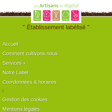
" Établissement labélisé "
Accueil
Comment cultivons-nous
Services +
Notre Label
Coordonnées & horaires
|
Gestion des cookies
Mentions légales