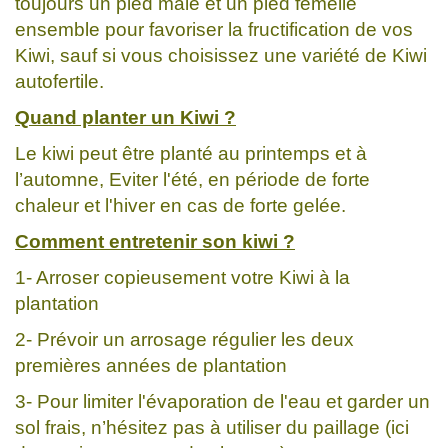
toujours un pied mâle et un pied femelle
ensemble pour favoriser la fructification de vos
Kiwi, sauf si vous choisissez une variété de Kiwi
autofertile.
Quand planter un Kiwi ?
Le kiwi peut être planté au printemps et à
l’automne, Eviter l'été, en période de forte
chaleur et l'hiver en cas de forte gelée.
Comment entretenir son kiwi ?
1- Arroser copieusement votre Kiwi à la
plantation
2- Prévoir un arrosage régulier les deux
premières années de plantation
3- Pour limiter l'évaporation de l'eau et garder un
sol frais, n’hésitez pas à utiliser du paillage (ici