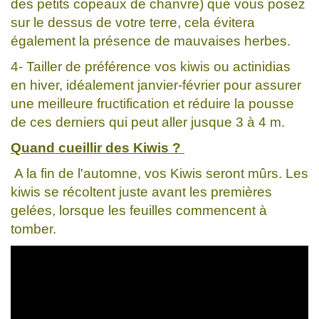
des petits copeaux de chanvre) que vous posez
sur le dessus de votre terre, cela évitera
également la présence de mauvaises herbes.
4- Tailler de préférence vos kiwis ou actinidias
en hiver, idéalement janvier-février pour assurer
une meilleure fructification et réduire la pousse
de ces derniers qui peut aller jusque 3 à 4 m.
Quand cueillir des Kiwis ?
A la fin de l'automne, vos Kiwis seront mûrs. Les
kiwis se récoltent juste avant les premières
gelées, lorsque les feuilles commencent à
tomber.