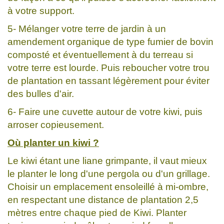
à votre support.
5- Mélanger votre terre de jardin à un
amendement organique de type fumier de bovin
composté et éventuellement à du terreau si
votre terre est lourde. Puis reboucher votre trou
de plantation en tassant légèrement pour éviter
des bulles d'air.
6- Faire une cuvette autour de votre kiwi, puis
arroser copieusement.
Où planter un kiwi ?
Le kiwi étant une liane grimpante, il vaut mieux
le planter le long d'une pergola ou d'un grillage.
Choisir un emplacement ensoleillé à mi-ombre,
en respectant une distance de plantation 2,5
mètres entre chaque pied de Kiwi. Planter