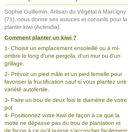
Sophie Guillemin, Artisan du Végétal à Marcigny
(71), nous donne ses astuces et conseils pour la
planter kiwi (Actinidia).
Comment planter un kiwi ?
1- Choisir un emplacement ensoleillé ou à mi-
ombre le long d'une pergola, d'un mur ou d'un
grillage.
2- Prévoir un pied mâle et un pied femelle pour
favoriser la fructification sauf si vous plantez une
variété autofertile.
3- Faire un trou de deux fois le diamètre de votre
pot
4- Positionnez votre Kiwi de façon à ce que la
motte ne dépasse pas du trou de plantation et
de façon à ce qu'il puisse s'accrocher facilement