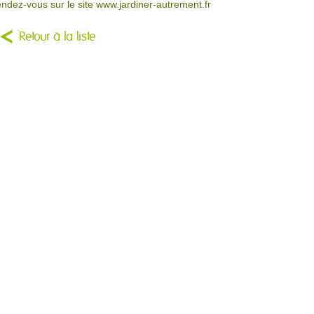
endez-vous sur le site www.jardiner-autrement.fr
Retour à la liste