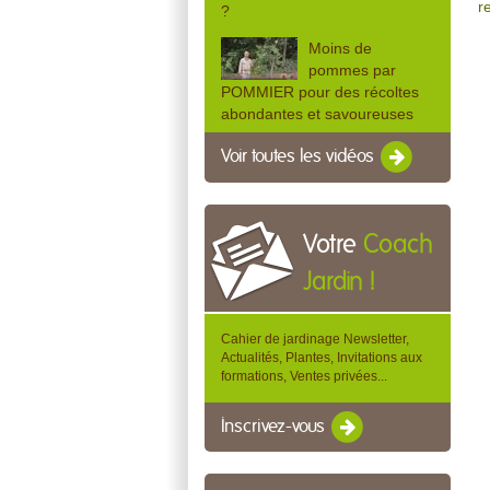
r
?
Moins de
pommes par
POMMIER pour des récoltes
abondantes et savoureuses
Voir toutes les vidéos
Votre
Coach
Jardin !
Cahier de jardinage Newsletter,
Actualités, Plantes, Invitations aux
formations, Ventes privées...
Inscrivez-vous