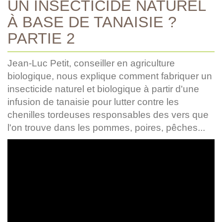
UN INSECTICIDE NATUREL
À BASE DE TANAISIE ?
PARTIE 2
Jean-Luc Petit, conseiller en agriculture
biologique, nous explique comment fabriquer un
insecticide naturel et biologique à partir d'une
infusion de tanaisie pour lutter contre les
chenilles tordeuses responsables des vers que
l'on trouve dans les pommes, poires, pêches...