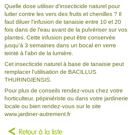
Quelle dose utiliser d'insecticide naturel pour
lutter contre les vers des fruits et chenilles ? Il
faut diluer l'infusion de tanaisie entre 10 et 20
fois dans de l'eau avant de la pulvériser sur vos
plantes. Cette infusion peut être conservée
jusqu'à 3 semaines dans un bocal en verre
teinté à l'abri de la lumière.
Cet insecticide naturel à base de tanaisie peut
remplacer l'utilisation de BACILLUS
THURINGIENSIS.
Pour plus de conseils rendez-vous chez votre
horticulteur, pépiniériste ou dans votre jardinerie
locale ou bien rendez-vous sur le site
www.jardiner-autrement.fr
Retour à la liste