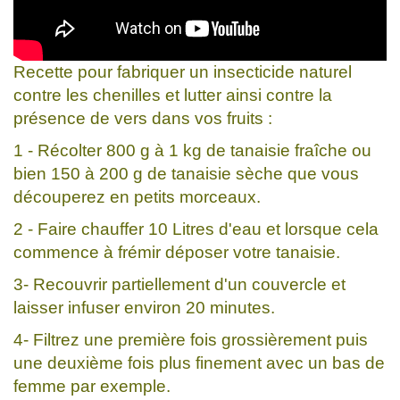
Recette pour fabriquer un insecticide naturel
contre les chenilles et lutter ainsi contre la
présence de vers dans vos fruits :
1 - Récolter 800 g à 1 kg de tanaisie fraîche ou
bien 150 à 200 g de tanaisie sèche que vous
découperez en petits morceaux.
2 - Faire chauffer 10 Litres d'eau et lorsque cela
commence à frémir déposer votre tanaisie.
3- Recouvrir partiellement d'un couvercle et
laisser infuser environ 20 minutes.
4- Filtrez une première fois grossièrement puis
une deuxième fois plus finement avec un bas de
femme par exemple.