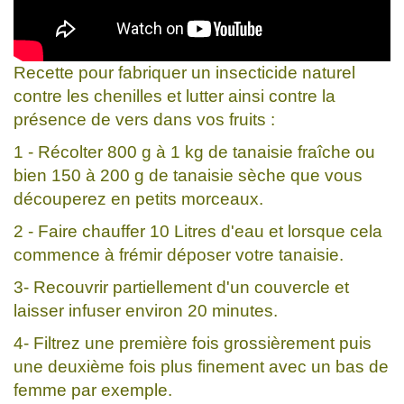
Recette pour fabriquer un insecticide naturel
contre les chenilles et lutter ainsi contre la
présence de vers dans vos fruits :
1 - Récolter 800 g à 1 kg de tanaisie fraîche ou
bien 150 à 200 g de tanaisie sèche que vous
découperez en petits morceaux.
2 - Faire chauffer 10 Litres d'eau et lorsque cela
commence à frémir déposer votre tanaisie.
3- Recouvrir partiellement d'un couvercle et
laisser infuser environ 20 minutes.
4- Filtrez une première fois grossièrement puis
une deuxième fois plus finement avec un bas de
femme par exemple.