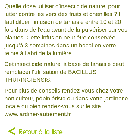
Quelle dose utiliser d'insecticide naturel pour
lutter contre les vers des fruits et chenilles ? Il
faut diluer l'infusion de tanaisie entre 10 et 20
fois dans de l'eau avant de la pulvériser sur vos
plantes. Cette infusion peut être conservée
jusqu'à 3 semaines dans un bocal en verre
teinté à l'abri de la lumière.
Cet insecticide naturel à base de tanaisie peut
remplacer l'utilisation de BACILLUS
THURINGIENSIS.
Pour plus de conseils rendez-vous chez votre
horticulteur, pépiniériste ou dans votre jardinerie
locale ou bien rendez-vous sur le site
www.jardiner-autrement.fr
Retour à la liste