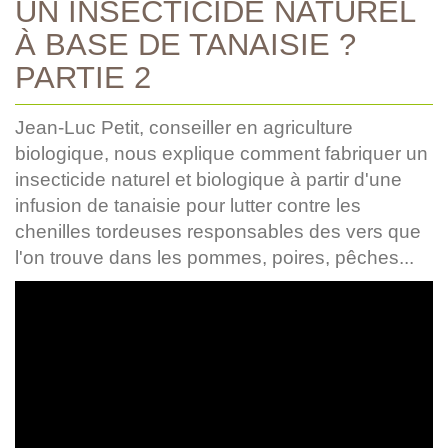
UN INSECTICIDE NATUREL
À BASE DE TANAISIE ?
PARTIE 2
Jean-Luc Petit, conseiller en agriculture
biologique, nous explique comment fabriquer un
insecticide naturel et biologique à partir d'une
infusion de tanaisie pour lutter contre les
chenilles tordeuses responsables des vers que
l'on trouve dans les pommes, poires, pêches...