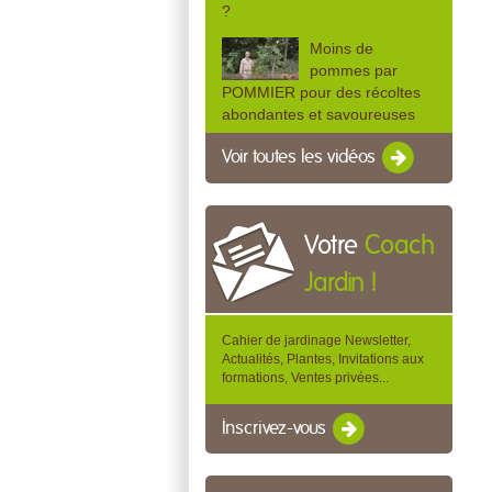
?
Moins de
pommes par
POMMIER pour des récoltes
abondantes et savoureuses
Voir toutes les vidéos
Votre
Coach
Jardin !
Cahier de jardinage Newsletter,
Actualités, Plantes, Invitations aux
formations, Ventes privées...
Inscrivez-vous