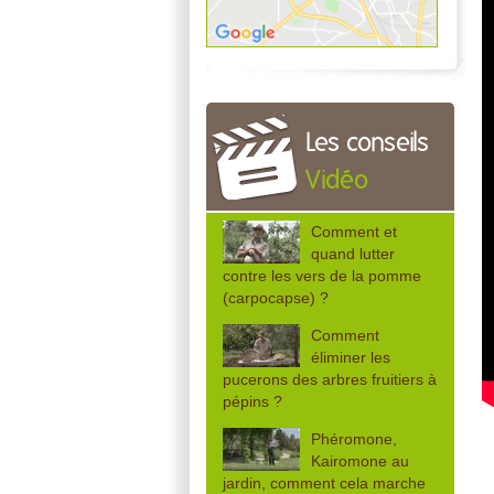
Les conseils
Vidéo
Comment et
quand lutter
contre les vers de la pomme
(carpocapse) ?
Comment
éliminer les
pucerons des arbres fruitiers à
pépins ?
Phéromone,
Kairomone au
jardin, comment cela marche