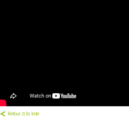
Retour à la liste