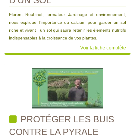
D'UN SOL
Florent Roubinet, formateur Jardinage et environnement,
nous explique l'importance du calcium pour garder un sol
riche et vivant ; un sol qui saura retenir les éléments nutritifs
indispensables à la croissance de vos plantes.
Voir la fiche complète
PROTÉGER LES BUIS
CONTRE LA PYRALE