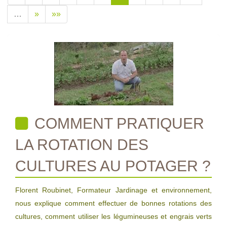
…
»
»»
COMMENT PRATIQUER
LA ROTATION DES
CULTURES AU POTAGER ?
Florent Roubinet, Formateur Jardinage et environnement,
nous explique comment effectuer de bonnes rotations des
cultures, comment utiliser les légumineuses et engrais verts