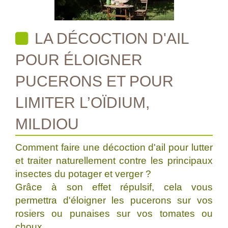
LA DÉCOCTION D'AIL
POUR ÉLOIGNER
PUCERONS ET POUR
LIMITER L’OÏDIUM,
MILDIOU
Comment faire une décoction d'ail pour lutter
et traiter naturellement contre les principaux
insectes du potager et verger ?
Grâce à son effet répulsif, cela vous
permettra d'éloigner les pucerons sur vos
rosiers ou punaises sur vos tomates ou
choux....