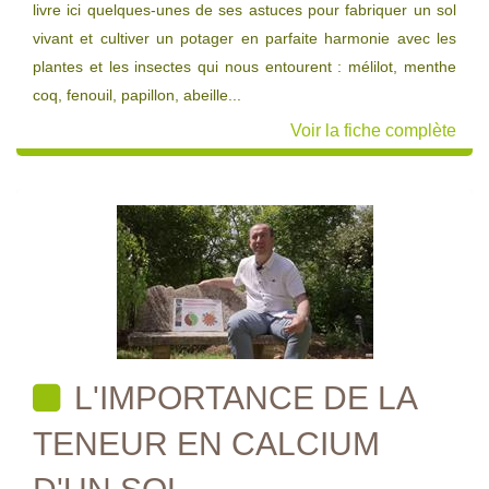
livre ici quelques-unes de ses astuces pour fabriquer un sol
vivant et cultiver un potager en parfaite harmonie avec les
plantes et les insectes qui nous entourent : mélilot, menthe
coq, fenouil, papillon, abeille...
Voir la fiche complète
L'IMPORTANCE DE LA
TENEUR EN CALCIUM