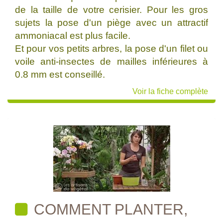
de la taille de votre cerisier. Pour les gros
sujets la pose d'un piège avec un attractif
ammoniacal est plus facile.
Et pour vos petits arbres, la pose d'un filet ou
voile anti-insectes de mailles inférieures à
0.8 mm est conseillé.
Voir la fiche complète
COMMENT PLANTER,