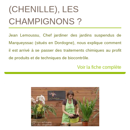
(CHENILLE), LES
CHAMPIGNONS ?
Jean Lemoussu, Chef jardiner des jardins suspendus de
Marqueyssac (situés en Dordogne), nous explique comment
il est arrivé à se passer des traitements chimiques au profit
de produits et de techniques de biocontrôle.
Voir la fiche complète