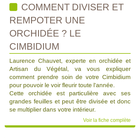
COMMENT DIVISER ET
REMPOTER UNE
ORCHIDÉE ? LE
CIMBIDIUM
Laurence Chauvet, experte en orchidée et
Artisan du Végétal, va vous expliquer
comment prendre soin de votre Cimbidium
pour pouvoir le voir fleurir toute l'année.
Cette orchidée est particulière avec ses
grandes feuilles et peut être divisée et donc
se multiplier dans votre intérieur.
Voir la fiche complète