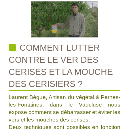
COMMENT LUTTER
CONTRE LE VER DES
CERISES ET LA MOUCHE
DES CERISIERS ?
Laurent Bègue, Artisan du végétal à Pernes-
les-Fontaines, dans le Vaucluse nous
expose comment se débarrasser et éviter les
vers et les mouches des cerises.
Deux techniques sont possibles en fonction