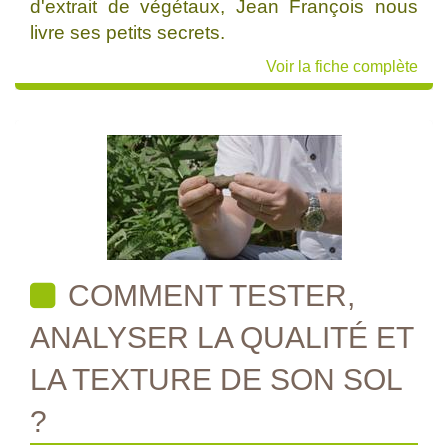
d'extrait de végétaux, Jean François nous
livre ses petits secrets.
Voir la fiche complète
COMMENT TESTER,
ANALYSER LA QUALITÉ ET
LA TEXTURE DE SON SOL
?