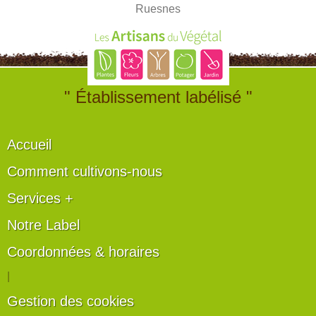
Ruesnes
" Établissement labélisé "
Accueil
Comment cultivons-nous
Services +
Notre Label
Coordonnées & horaires
|
Gestion des cookies