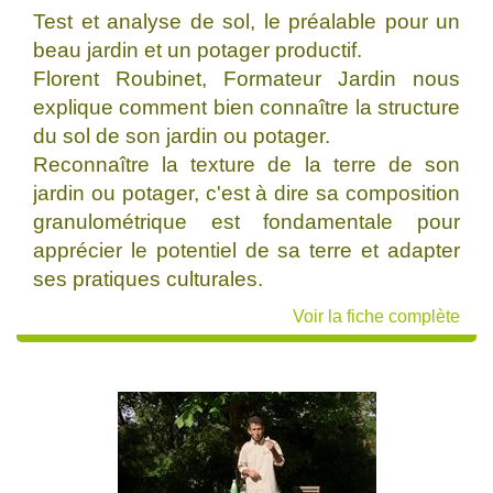
Test et analyse de sol, le préalable pour un
beau jardin et un potager productif.
Florent Roubinet, Formateur Jardin nous
explique comment bien connaître la structure
du sol de son jardin ou potager.
Reconnaître la texture de la terre de son
jardin ou potager, c'est à dire sa composition
granulométrique est fondamentale pour
apprécier le potentiel de sa terre et adapter
ses pratiques culturales.
Voir la fiche complète