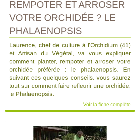
REMPOTER ET ARROSER
VOTRE ORCHIDÉE ? LE
PHALAENOPSIS
Laurence, chef de culture à l'Orchidium (41)
et Artisan du Végétal, va vous expliquer
comment planter, rempoter et arroser votre
orchidée préférée : le phalaenopsis. En
suivant ces quelques conseils, vous saurez
tout sur comment faire refleurir une orchidée,
le Phalaenopsis.
Voir la fiche complète