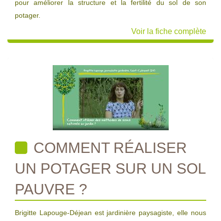
pour améliorer la structure et la fertilité du sol de son
potager.
Voir la fiche complète
COMMENT RÉALISER
UN POTAGER SUR UN SOL
PAUVRE ?
Brigitte Lapouge-Déjean est jardinière paysagiste, elle nous