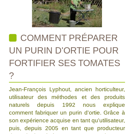
COMMENT PRÉPARER
UN PURIN D'ORTIE POUR
FORTIFIER SES TOMATES
?
Jean-François Lyphout, ancien horticulteur,
utilisateur des méthodes et des produits
naturels depuis 1992 nous explique
comment fabriquer un purin d'ortie. Grâce à
son expérience acquise en tant qu'utilisateur,
puis, depuis 2005 en tant que producteur