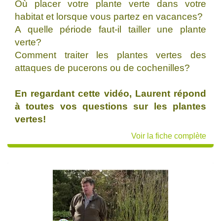
Où placer votre plante verte dans votre
habitat et lorsque vous partez en vacances?
A quelle période faut-il tailler une plante
verte?
Comment traiter les plantes vertes des
attaques de pucerons ou de cochenilles?
En regardant cette vidéo, Laurent répond
à toutes vos questions sur les plantes
vertes!
Voir la fiche complète