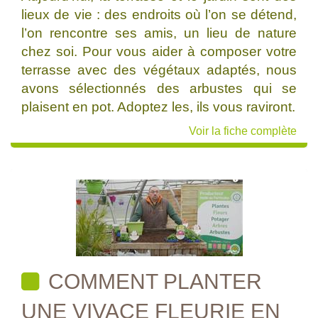
lieux de vie : des endroits où l’on se détend,
l’on rencontre ses amis, un lieu de nature
chez soi. Pour vous aider à composer votre
terrasse avec des végétaux adaptés, nous
avons sélectionnés des arbustes qui se
plaisent en pot. Adoptez les, ils vous raviront.
Voir la fiche complète
COMMENT PLANTER
UNE VIVACE FLEURIE EN