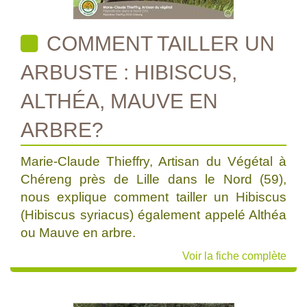
COMMENT TAILLER UN
ARBUSTE : HIBISCUS,
ALTHÉA, MAUVE EN
ARBRE?
Marie-Claude Thieffry, Artisan du Végétal à
Chéreng près de Lille dans le Nord (59),
nous explique comment tailler un Hibiscus
(Hibiscus syriacus) également appelé Althéa
ou Mauve en arbre.
Voir la fiche complète