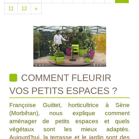
11
12
»
COMMENT FLEURIR
VOS PETITS ESPACES ?
Françoise Guittet, horticultrice à Sène
(Morbihan), nous explique comment
aménager de petits espaces et quels
végétaux sont les mieux adaptés.
Aujourd’hui, la terrasse et le jardin sont des