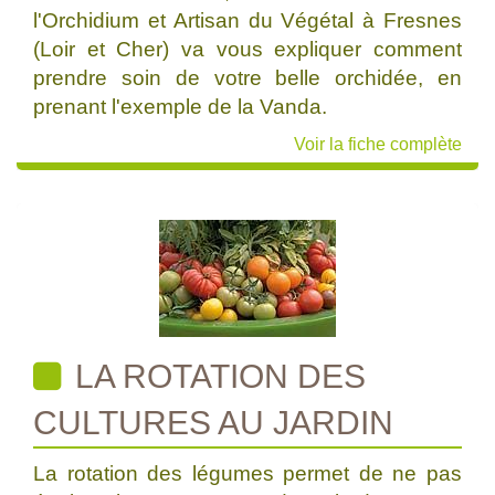
l'Orchidium et Artisan du Végétal à Fresnes
(Loir et Cher) va vous expliquer comment
prendre soin de votre belle orchidée, en
prenant l'exemple de la Vanda.
Voir la fiche complète
LA ROTATION DES
CULTURES AU JARDIN
La rotation des légumes permet de ne pas