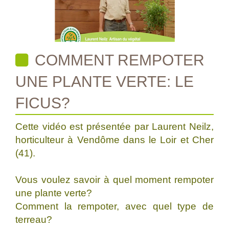
COMMENT REMPOTER
UNE PLANTE VERTE: LE
FICUS?
Cette vidéo est présentée par Laurent Neilz,
horticulteur à Vendôme dans le Loir et Cher
(41).
Vous voulez savoir à quel moment rempoter
une plante verte?
Comment la rempoter, avec quel type de
terreau?