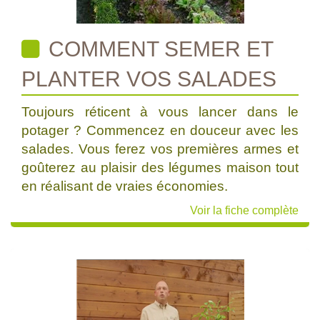
COMMENT SEMER ET
PLANTER VOS SALADES
Toujours réticent à vous lancer dans le
potager ? Commencez en douceur avec les
salades. Vous ferez vos premières armes et
goûterez au plaisir des légumes maison tout
en réalisant de vraies économies.
Voir la fiche complète