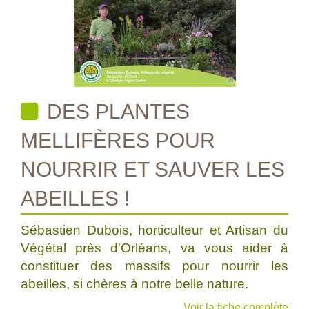
DES PLANTES
MELLIFÈRES POUR
NOURRIR ET SAUVER LES
ABEILLES !
Sébastien Dubois, horticulteur et Artisan du
Végétal près d'Orléans, va vous aider à
constituer des massifs pour nourrir les
abeilles, si chères à notre belle nature.
Voir la fiche complète