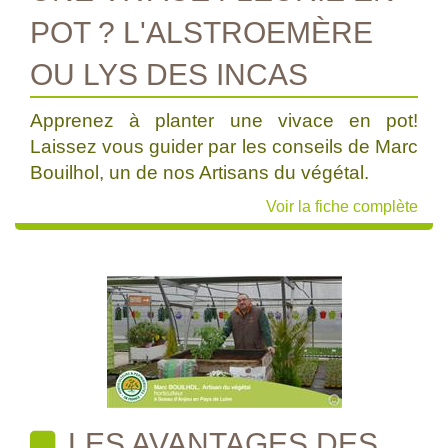
POT ? L'ALSTROEMÈRE
OU LYS DES INCAS
Apprenez à planter une vivace en pot!
Laissez vous guider par les conseils de Marc
Bouilhol, un de nos Artisans du végétal.
Voir la fiche complète
LES AVANTAGES DES