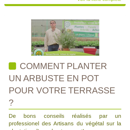
COMMENT PLANTER
UN ARBUSTE EN POT
POUR VOTRE TERRASSE
?
De bons conseils réalisés par un
professionel des Artisans du végétal sur la