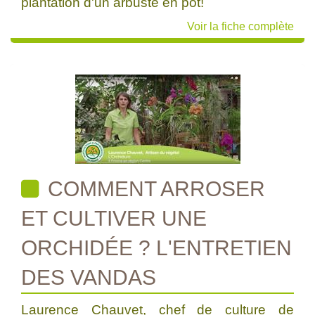
plantation d'un arbuste en pot!
Voir la fiche complète
COMMENT ARROSER
ET CULTIVER UNE
ORCHIDÉE ? L'ENTRETIEN
DES VANDAS
Laurence Chauvet, chef de culture de