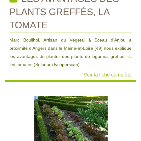
PLANTS GREFFÉS, LA
TOMATE
Marc Bouilhol, Artisan du Végétal à Sceau d'Anjou à
proximité d'Angers dans le Maine-et-Loire (49) nous explique
les avantages de planter des plants de légumes greffés; ici
les tomates (Solanum lycopersium).
Voir la fiche complète